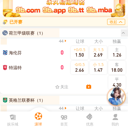
已开赛
收起
荷兰甲级联赛
（1）
44
让球
大小
独赢
+0/0.5
大 1.5
主
0
海伦芬
1.50
2.69
1.26
-0/0.5
小 1.5
客
0
特温特
2.66
1.47
18.00
平
4.30
关注
英格兰联赛杯
（1）
44
让球
大小
独赢
0
大 2.5
0
曼斯菲尔德
2.19
2.08
娱乐城
滚球
首页
优惠
我的
0
小 2.5
0
谢菲尔德联
1.74
1.80